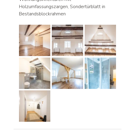
Holzumfassungszargen, Sondertürblatt in 
Bestandsblockrahmen