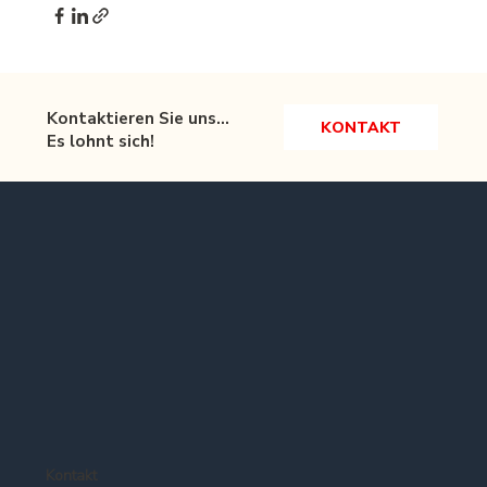
Kontaktieren Sie uns...
KONTAKT
Es lohnt sich!
Kontakt