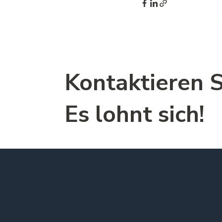
Kontaktieren Si
Es lohnt sich!